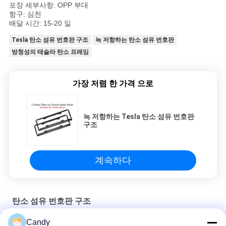
포장 세부사항: OPP 부대
항구: 심천
배달 시간: 15-20 일
Tesla 탄소 섬유 번호판 구조
녹 저항하는 탄소 섬유 번호판
방청성의 테슬라 탄소 프레임
가장 저렴 한 가격 으로
녹 저항하는 Tesla 탄소 섬유 번호판
구조
계속하다
탄소 섬유 번호판 구조
Candy
긁힘 저항 가벼운 탄소 섬유 차량 번호판 틀