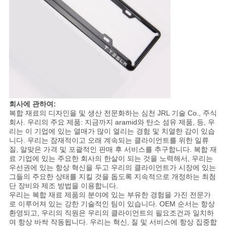
회사에 관하여:
복합 재료의 디자인을 및 생산 전문화하는 심천 JRL 기술 Co., 주식
회사. 우리의 주요 제품: 지금까지 aramid와 탄소 섬유 제품, 등, 우
리는 이 기업에 있는 열매가 많이 열리는 경험 및 치열한 감이 있습
니다. 우리는 잠재적이고 오래 계속되는 클라이언트를 위한 일류
질, 알맞은 가격 및 포괄적인 판매 후 서비스를 추구합니다. 복합 재
료 기업에 있는 주요한 회사의 한살이 되는 것을 노력해서, 우리는
우선권에 있는 항상 혁신을 두고 우리의 클라이언트가 시장에 있는
그들의 주요한 상태를 지킬 것을 돕도록 지속적으로 개정하는 최첨
단 장비와 제조 방법을 이용합니다.
우리는 복합 재료 제품의 분야에 있는 부유한 경험을 가진 전문가
로 이루어져 있는 강한 기술적인 팀이 있습니다. OEM 순서는 항상
환영되고, 우리의 직원은 우리의 클라이언트의 필요조건과 일치하
여 항상 바싹 작동됩니다. 우리는 혁신, 질 및 서비스에 항상 집중합