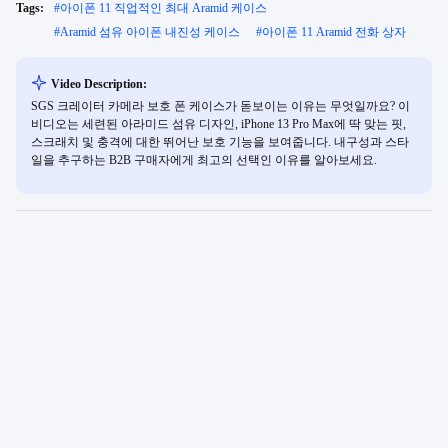
Tags:
#
아이폰 11 직업적인 최대 Aramid 케이스
#
Aramid 섬유 아이폰 내진성 케이스
#
아이폰 11 Aramid 전화 상자
Video Description:
SGS 크레이터 카메라 보호 폰 케이스가 돋보이는 이유는 무엇일까요? 이
비디오는 세련된 아라미드 섬유 디자인, iPhone 13 Pro Max에 딱 맞는 핏,
스크래치 및 충격에 대한 뛰어난 보호 기능을 보여줍니다. 내구성과 스타
일을 추구하는 B2B 구매자에게 최고의 선택인 이유를 알아보세요.