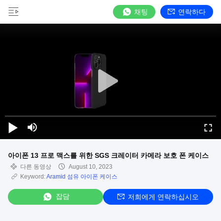
채팅
연락하다
아이폰 13 프로 맥스를 위한 SGS 크레이터 카메라 보호 폰 케이스
다른 동영상
August 10, 2023
Keyword:
Aramid 섬유 아이폰 케이스
잡담
저희에게 연락하십시오